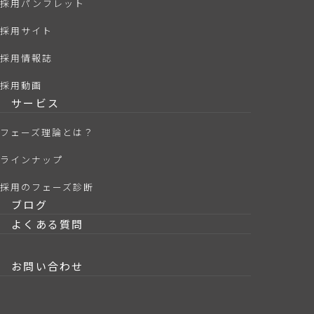
採用パンフレット
採用サイト
採用情報誌
採用動画
サービス
フェーズ理論とは？
ラインナップ
採用のフェーズ診断
ブログ
よくある質問
お問い合わせ