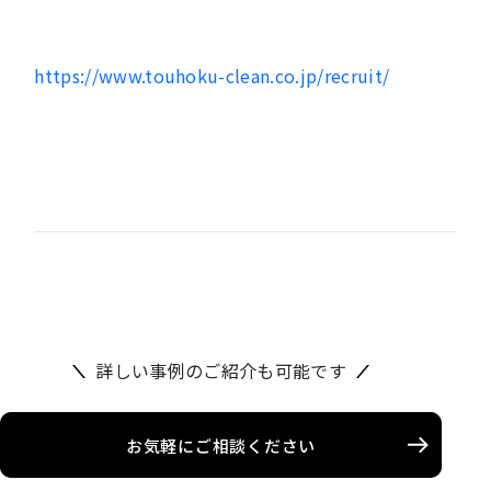
https://www.touhoku-clean.co.jp/recruit/
詳しい事例のご紹介も可能です
お気軽にご相談ください