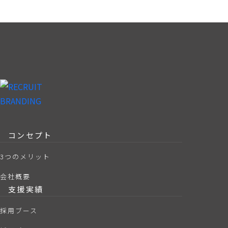
コンセプト
3つのメリット
会社概要
支援実績
採用ブース