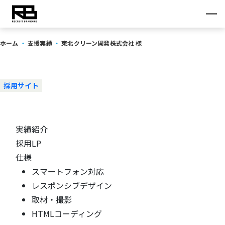
ホーム
・
支援実績
・
東北クリーン開発株式会社 様
東北クリーン開発株式会社 様
採用サイト
実績紹介
採用LP
仕様
スマートフォン対応
レスポンシブデザイン
取材・撮影
HTMLコーディング