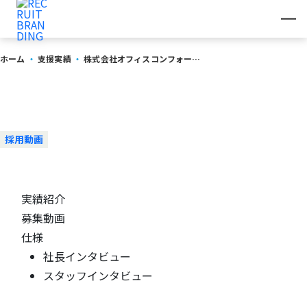
ホーム
・
支援実績
・
株式会社オフィスコンフォート M. 様
株式会社オフィスコンフォート
M. 様
採用動画
実績紹介
募集動画
仕様
社長インタビュー
スタッフインタビュー