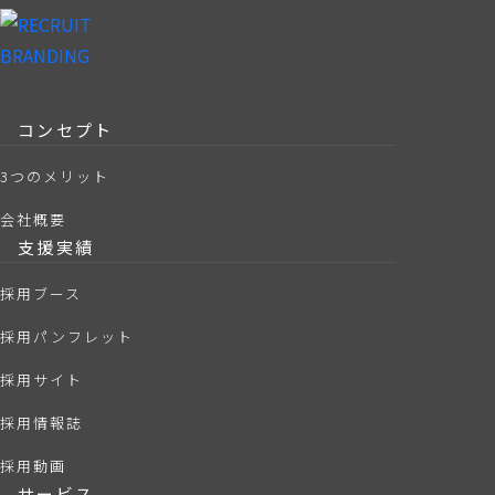
コンセプト
3つのメリット
会社概要
支援実績
採用ブース
採用パンフレット
採用サイト
採用情報誌
採用動画
サービス