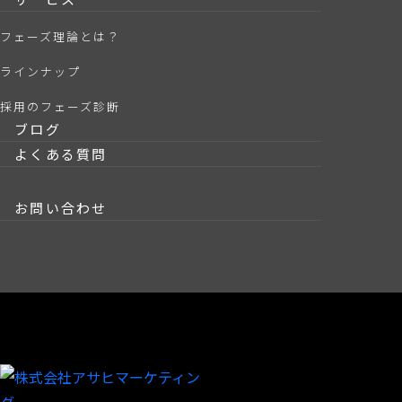
フェーズ理論とは？
ラインナップ
採用のフェーズ診断
ブログ
よくある質問
お問い合わせ