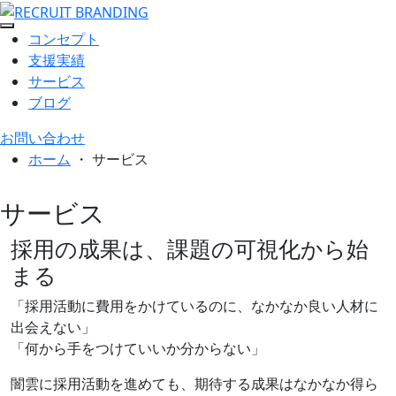
コンセプト
支援実績
サービス
ブログ
お問い合わせ
ホーム
・
サービス
サービス
採用の成果は、課題の可視化から始
まる
「採用活動に費用をかけているのに、なかなか良い人材に
出会えない」
「何から手をつけていいか分からない」
闇雲に採用活動を進めても、期待する成果はなかなか得ら