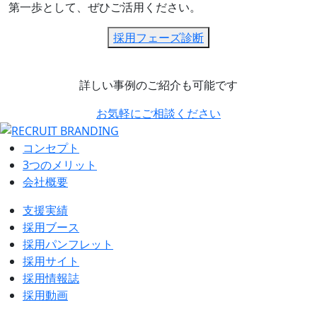
第一歩として、ぜひご活用ください。
採用フェーズ診断
詳しい事例のご紹介も可能です
お気軽にご相談ください
コンセプト
3つのメリット
会社概要
支援実績
採用ブース
採用パンフレット
採用サイト
採用情報誌
採用動画