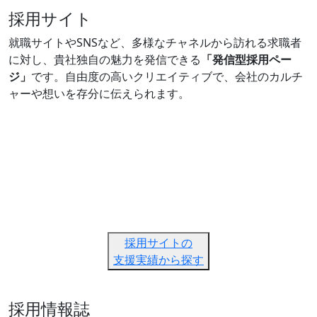
採用サイト
就職サイトやSNSなど、多様なチャネルから訪れる求職者
に対し、貴社独自の魅力を発信できる
「発信型採用ペー
ジ」
です。自由度の高いクリエイティブで、会社のカルチ
ャーや想いを存分に伝えられます。
採用サイトの
支援実績から探す
採用情報誌