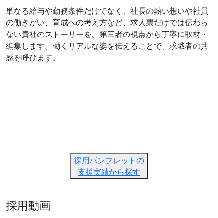
単なる給与や勤務条件だけでなく、社長の熱い想いや社員
の働きがい、育成への考え方など、求人票だけでは伝わら
ない貴社のストーリーを、第三者の視点から丁寧に取材・
編集します。働くリアルな姿を伝えることで、求職者の共
感を呼びます。
採用パンフレットの
支援実績から探す
採用動画